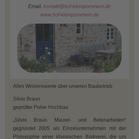
Email.
kontakt@hof-kleinpommern.de
www.hof-kleinpommern.de
Alles Wissenswerte über unseren Baubetrieb
Silvio Braun
geprüfter Polier Hochbau
„Silvio Braun Maurer- und Betonarbeiten“
gegründet 2005 als Einzelunternehmen mit der
Philosophie einer klassischen Büdnerei, die um