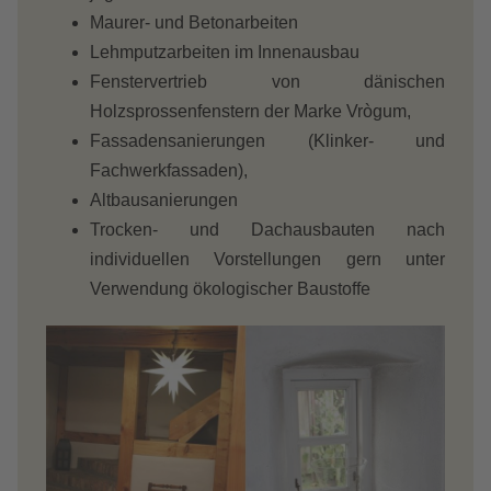
Maurer- und Betonarbeiten
Lehmputzarbeiten im Innenausbau
Fenstervertrieb von dänischen
Holzsprossenfenstern der Marke Vrògum,
Fassadensanierungen (Klinker- und
Fachwerkfassaden),
Altbausanierungen
Trocken- und Dachausbauten nach
individuellen Vorstellungen gern unter
Verwendung ökologischer Baustoffe