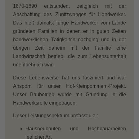
1870-1890 entstanden, zeitgleich mit der
Abschaffung des Zunftzwanges für Handwerker.
Das hieß damals: junge Handwerker vom Lande
gründeten Familien in denen er in guten Zeiten
handwerklichen Tätigkeiten nachging und in der
übrigen Zeit daheim mit der Familie eine
Landwirtschaft betrieb, die zum Lebensunterhalt
unentbehrlich war.
Diese Lebensweise hat uns fasziniert und war
Ansporn für unser Hof-Kleinpommern-Projekt.
Unser Baubetrieb wurde mit Gründung in die
Handwerksrolle eingetragen.
Unser Leistungsspektrum umfasst u.a.:
Hausneubauten und Hochbauarbeiten
jeglicher Art