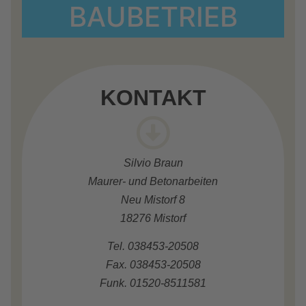
BAUBETRIEB
KONTAKT
Silvio Braun
Maurer- und Betonarbeiten
Neu Mistorf 8
18276 Mistorf
Tel. 038453-20508
Fax. 038453-20508
Funk. 01520-8511581