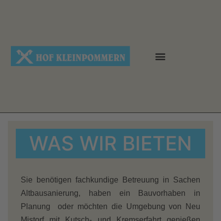
WAS WIR BIETEN
Sie benötigen fachkundige Betreuung in Sachen
Altbausanierung, haben ein Bauvorhaben in
Planung oder möchten die Umgebung von Neu
Mistorf mit Kutsch- und Kremserfahrt genießen