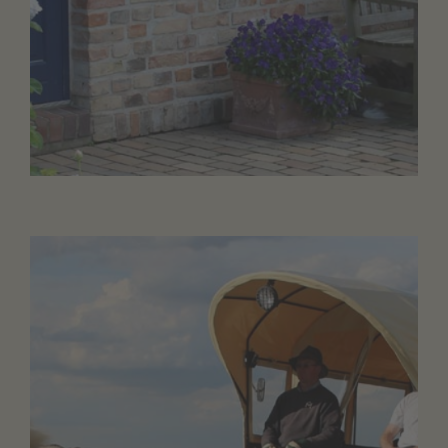
BAUBETRIEB
Weiterlesen