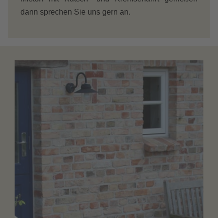
dann sprechen Sie uns gern an.